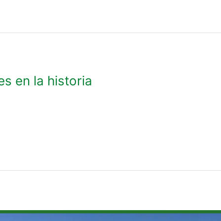
s en la historia